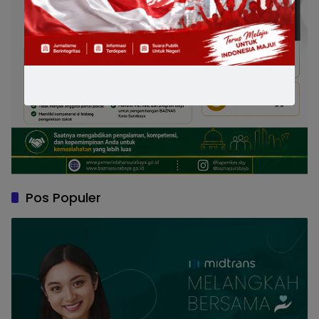
Pos Populer