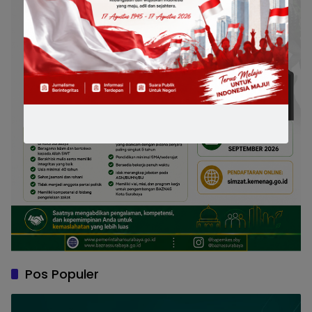
Pos Populer