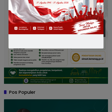
Pos Populer