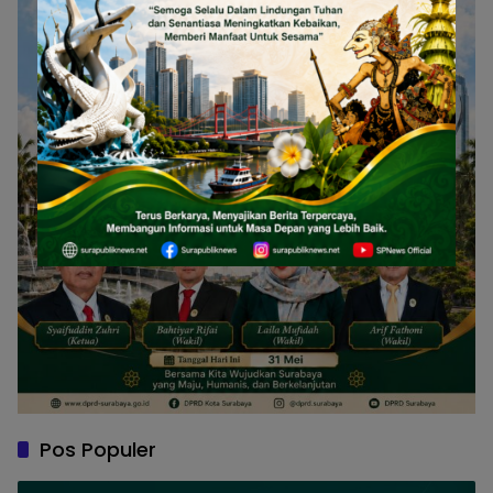
Pos Populer