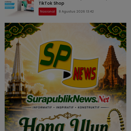
TikTok Shop
Nasional
8 Agustus 2026 13:42