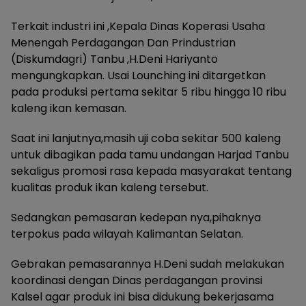
Terkait industri ini ,Kepala Dinas Koperasi Usaha
Menengah Perdagangan Dan Prindustrian
(Diskumdagri) Tanbu ,H.Deni Hariyanto
mengungkapkan. Usai Lounching ini ditargetkan
pada produksi pertama sekitar 5 ribu hingga 10 ribu
kaleng ikan kemasan.
Saat ini lanjutnya,masih uji coba sekitar 500 kaleng
untuk dibagikan pada tamu undangan Harjad Tanbu
sekaligus promosi rasa kepada masyarakat tentang
kualitas produk ikan kaleng tersebut.
Sedangkan pemasaran kedepan nya,pihaknya
terpokus pada wilayah Kalimantan Selatan.
Gebrakan pemasarannya H.Deni sudah melakukan
koordinasi dengan Dinas perdagangan provinsi
Kalsel agar produk ini bisa didukung bekerjasama