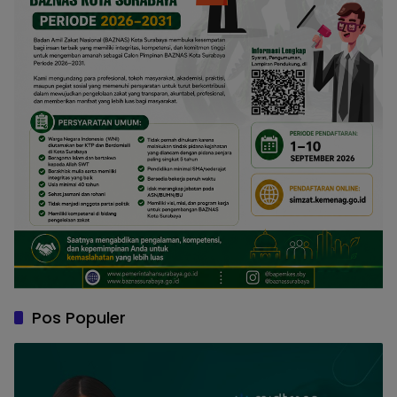
Pos Populer