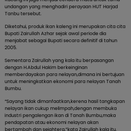
undangan yang menghadiri perayaan HUT Harjad
Tanbu tersebut.
Diketahui, produk ikan kaleng ini merupakan cita cita
Bupati Zairullah Azhar sejak awal periode dia
menjabat sebagai Bupati secara definitif di tahun
2005.
Sementara Zairullah yang kala itu berpasangan
dengan H.Abdul Hakim berkeinginan
memberdayakan para nelayan,dimana ini bertujuan
untuk meningkatkan ekonomi para nelayan Tanah
Bumbu.
“Sayang tidak dimanfaatkan,kerena hasil tangkapan
nelayan ikan cukup melimpah,dengan membuka
industri pengalengan ikan di Tanah Bumbu,maka
pendapatan atau ekonomi nelayan akan
bertambah dan sejahtera,”kata Zairullah kala itu.