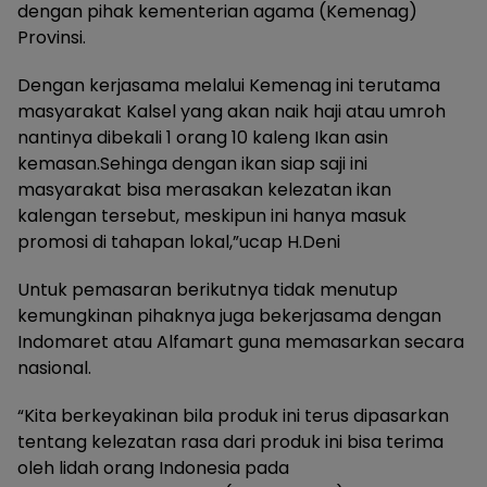
dengan pihak kementerian agama (Kemenag)
Provinsi.
Dengan kerjasama melalui Kemenag ini terutama
masyarakat Kalsel yang akan naik haji atau umroh
nantinya dibekali 1 orang 10 kaleng Ikan asin
kemasan.Sehinga dengan ikan siap saji ini
masyarakat bisa merasakan kelezatan ikan
kalengan tersebut, meskipun ini hanya masuk
promosi di tahapan lokal,”ucap H.Deni
Untuk pemasaran berikutnya tidak menutup
kemungkinan pihaknya juga bekerjasama dengan
Indomaret atau Alfamart guna memasarkan secara
nasional.
“Kita berkeyakinan bila produk ini terus dipasarkan
tentang kelezatan rasa dari produk ini bisa terima
oleh lidah orang Indonesia pada