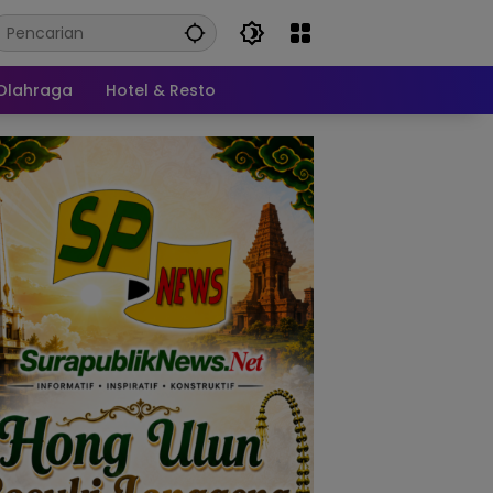
Olahraga
Hotel & Resto