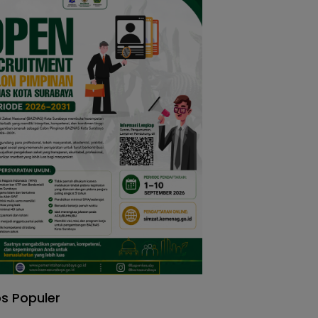
s Populer