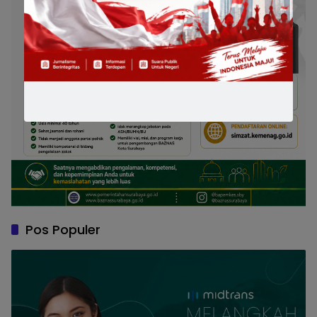
Pos Populer