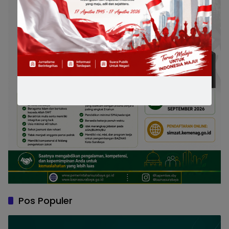
Pos Populer