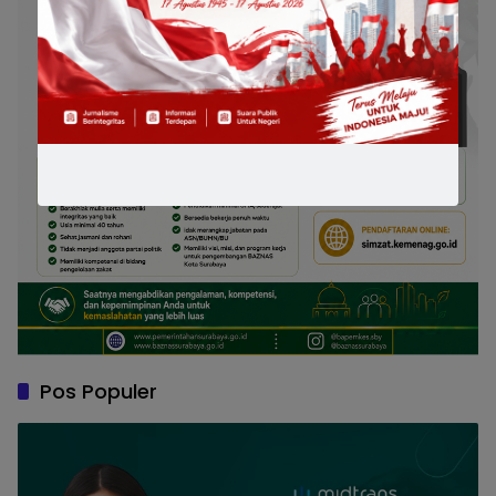
Pos Populer