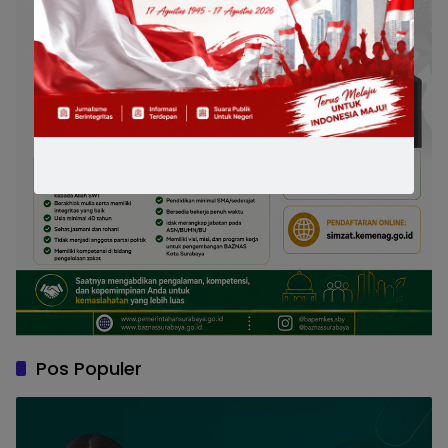
Pos Populer