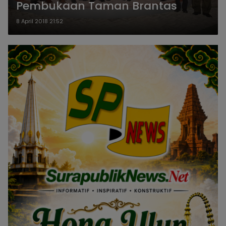
Pembukaan Taman Brantas
8 April 2018 21:52