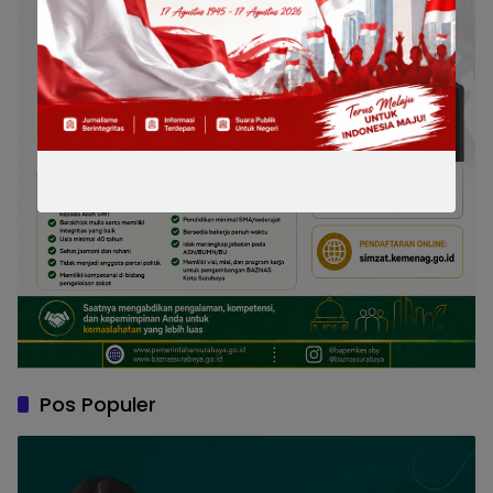
Pos Populer