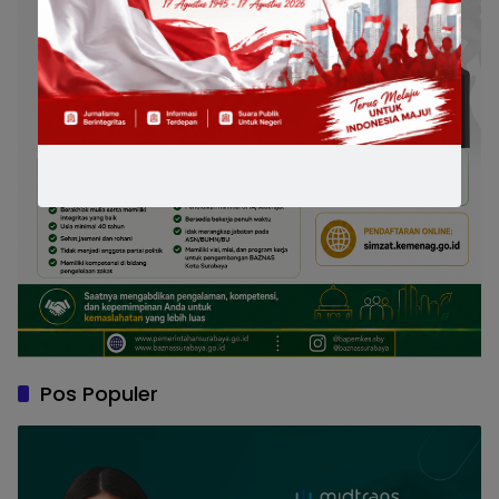
Pos Populer