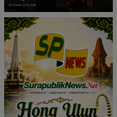
28 Maret 2018 17:41