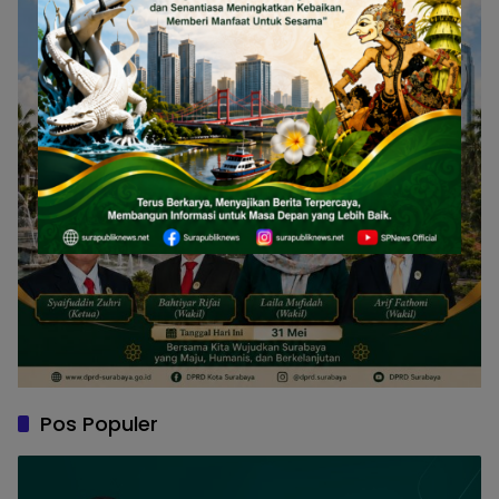
Pos Populer