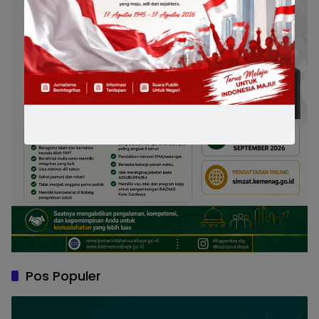
Pos Populer