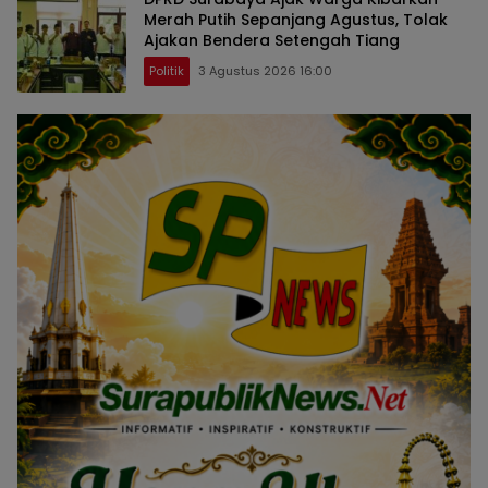
Merah Putih Sepanjang Agustus, Tolak
Ajakan Bendera Setengah Tiang
Politik
3 Agustus 2026 16:00