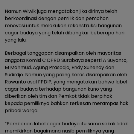
Namun Wiwik juga mengatakan jika dirinya telah
berkoordinasi dengan pemilik dan pemohon
renovasi untuk melakukan rekonstruksi bangunan
cagar budaya yang telah dibongkar beberapa hari
yang lalu.
Berbagai tanggapan disampaikan oleh mayoritas
anggota Komisi C DPRD Surabaya seperti A Suyanto,
M Mahmud, Agung Prasodjo, Endy Suhendy dan
Sudirdjo. Namun yang paling keras disampaikan oleh
Riswanto asal FPDIP, yang mengatakan bahwa label
cagar budaya terhadap bangunan kuno yang
diberikan oleh tim dan Pemkot tidak berpihak
kepada pemiliknya bahkan terkesan merampas hak
pribadi warga.
“Pemberian label cagar budaya itu sama sekali tidak
memikirkan bagaimana nasib pemiliknya yang