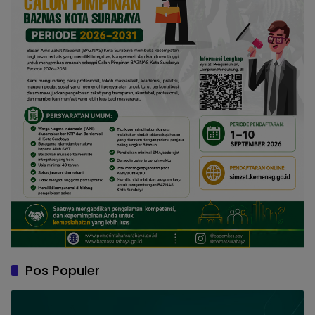
Pos Populer