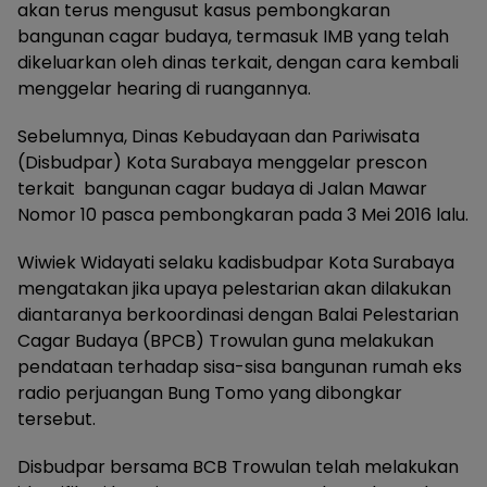
akan terus mengusut kasus pembongkaran
bangunan cagar budaya, termasuk IMB yang telah
dikeluarkan oleh dinas terkait, dengan cara kembali
menggelar hearing di ruangannya.
Sebelumnya, Dinas Kebudayaan dan Pariwisata
(Disbudpar) Kota Surabaya menggelar prescon
terkait bangunan cagar budaya di Jalan Mawar
Nomor 10 pasca pembongkaran pada 3 Mei 2016 lalu.
Wiwiek Widayati selaku kadisbudpar Kota Surabaya
mengatakan jika upaya pelestarian akan dilakukan
diantaranya berkoordinasi dengan Balai Pelestarian
Cagar Budaya (BPCB) Trowulan guna melakukan
pendataan terhadap sisa-sisa bangunan rumah eks
radio perjuangan Bung Tomo yang dibongkar
tersebut.
Disbudpar bersama BCB Trowulan telah melakukan