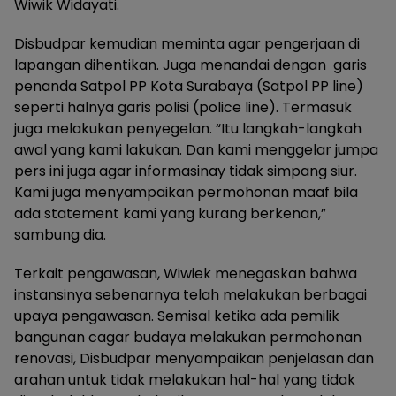
Wiwik Widayati.
Disbudpar kemudian meminta agar pengerjaan di
lapangan dihentikan. Juga menandai dengan garis
penanda Satpol PP Kota Surabaya (Satpol PP line)
seperti halnya garis polisi (police line). Termasuk
juga melakukan penyegelan. “Itu langkah-langkah
awal yang kami lakukan. Dan kami menggelar jumpa
pers ini juga agar informasinay tidak simpang siur.
Kami juga menyampaikan permohonan maaf bila
ada statement kami yang kurang berkenan,”
sambung dia.
Terkait pengawasan, Wiwiek menegaskan bahwa
instansinya sebenarnya telah melakukan berbagai
upaya pengawasan. Semisal ketika ada pemilik
bangunan cagar budaya melakukan permohonan
renovasi, Disbudpar menyampaikan penjelasan dan
arahan untuk tidak melakukan hal-hal yang tidak