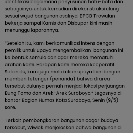
identifikasi bagaimana penyusunan batu-bata dan
sebagainya, untuk kemudian direkonstruksi ulang
sesuai wujud bangunan asalnya. BPCB Trowulan
bekerja sampai Kamis dan Disbupar kini masih
menunggu laporannya.
“Setelah itu, kami berkomunikasi intens dengan
pemilik untuk upaya mengembalikan bangunan ini
ke bentuk semula dan agar mereka mematuhi
arahan kami. Harapan kami mereka kooperatif.
Selain itu, kami juga melakukan upaya lain dengan
memberi tetenger (penanda) bahwa di area
tersebut dulunya pernah menjadi lokasi perjuangan
Bung Tomo dan Arek-Arek Suroboyo,” tegasnya di
kantor Bagian Humas Kota Surabaya, Senin (9/5)
sore.
Terkait pembongkaran bangunan cagar budaya
tersebut, Wiwiek menjelaskan bahwa bangunan di