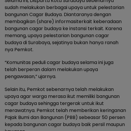
Selama ini, Disparta Kota Surabaya sebenarnya
sudah melakukan berbagai upaya untuk pelestarian
bangunan Cagar Budaya. Diantaranya dengan
membagikan (share) informasiterkait keberadaan
bangunan cagar budaya ke instansi terkait. Karena
memang, upaya pelestarian bangunan cagar
budaya di Surabaya, sejatinya bukan hanya ranah
nya Pemkot.
“Komunitas peduli cagar budaya selama ini juga
telah berperan dalam melakukan upaya
pengawasan,” ujarnya.
Selain itu, Pemkot sebenarnya telah melakukan
upaya agar warga merasa ikut memiliki bangunan
cagar budaya sehingga tergerak untuk ikut
merawatnya. Pemkot telah memberikan keringanan
Pajak Bumi dan Bangunan (PBB) sebeasar 50 persen
kepada bangunan cagar budaya baik persil maupun