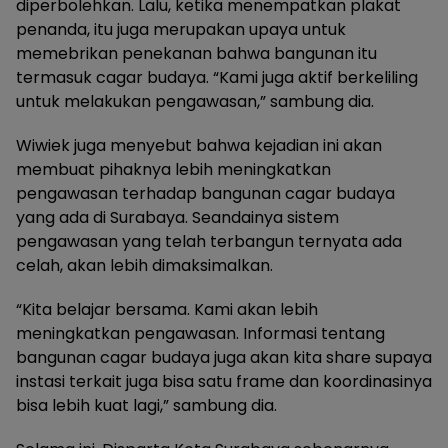
diperbolehkan. Lalu, ketika menempatkan plakat
penanda, itu juga merupakan upaya untuk
memebrikan penekanan bahwa bangunan itu
termasuk cagar budaya. “Kami juga aktif berkeliling
untuk melakukan pengawasan,” sambung dia.
Wiwiek juga menyebut bahwa kejadian ini akan
membuat pihaknya lebih meningkatkan
pengawasan terhadap bangunan cagar budaya
yang ada di Surabaya. Seandainya sistem
pengawasan yang telah terbangun ternyata ada
celah, akan lebih dimaksimalkan.
“Kita belajar bersama. Kami akan lebih
meningkatkan pengawasan. Informasi tentang
bangunan cagar budaya juga akan kita share supaya
instasi terkait juga bisa satu frame dan koordinasinya
bisa lebih kuat lagi,” sambung dia.