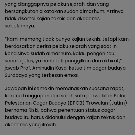
yang dianggapnya pelaku sejarah, dan yang
bersangkutan dikatakan sudah almarhum. Artinya
tidak disertai kajian teknis dan akademis
sebelumnya.
“Kami memang tidak punya kajian teknis, tetapi kami
berdasarkan cerita pelaku sejarah yang saat ini
kondisinya sudah almarhum, kalau pengen tau
secara jelas, ya nanti tak panggilkan dari akhirat,”
jawab Prof. Aminudin Kasdi ketua tim cagar budaya
Surabaya yang terkesan emosi.
Jawaban ini semakin memanaskan suasana rapat,
karena tanggapan dari salah satu perwakilan Balai
Pelestarian Cagar Budaya (BPCB) Trowulan (Jatim)
bernama Riski, bahwa penentuan status cagar
budaya itu harus didahului dengan kajian teknis dan
akademis yang ilmiah.