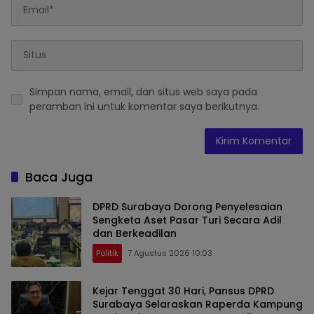
Simpan nama, email, dan situs web saya pada
peramban ini untuk komentar saya berikutnya.
Baca Juga
DPRD Surabaya Dorong Penyelesaian
Sengketa Aset Pasar Turi Secara Adil
dan Berkeadilan
Politik
7 Agustus 2026 10:03
Kejar Tenggat 30 Hari, Pansus DPRD
Surabaya Selaraskan Raperda Kampung