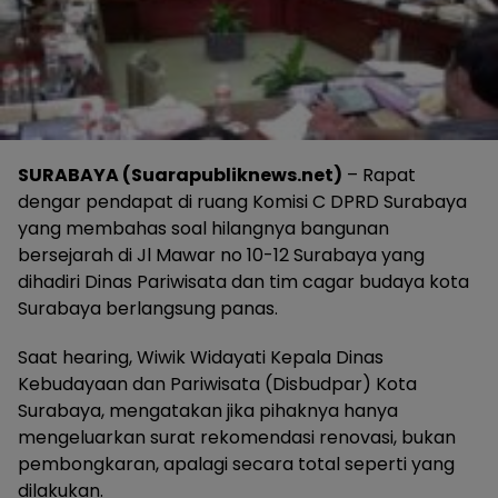
SURABAYA (Suarapubliknews.net)
– Rapat
dengar pendapat di ruang Komisi C DPRD Surabaya
yang membahas soal hilangnya bangunan
bersejarah di Jl Mawar no 10-12 Surabaya yang
dihadiri Dinas Pariwisata dan tim cagar budaya kota
Surabaya berlangsung panas.
Saat hearing, Wiwik Widayati Kepala Dinas
Kebudayaan dan Pariwisata (Disbudpar) Kota
Surabaya, mengatakan jika pihaknya hanya
mengeluarkan surat rekomendasi renovasi, bukan
pembongkaran, apalagi secara total seperti yang
dilakukan.