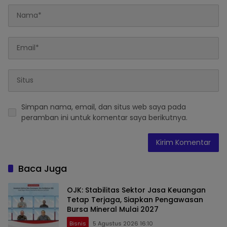
Simpan nama, email, dan situs web saya pada
peramban ini untuk komentar saya berikutnya.
Baca Juga
OJK: Stabilitas Sektor Jasa Keuangan
Tetap Terjaga, Siapkan Pengawasan
Bursa Mineral Mulai 2027
Bisnis
5 Agustus 2026 16:10