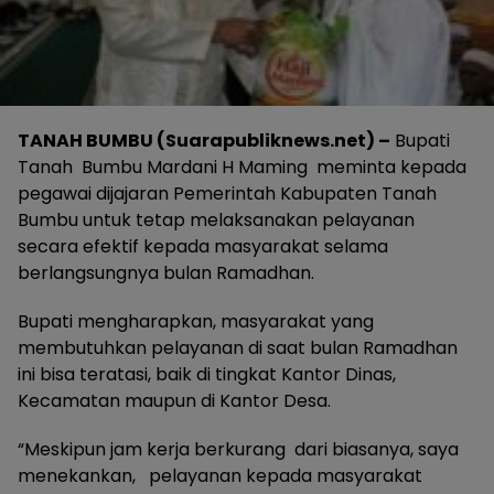
TANAH BUMBU (Suarapubliknews.net) –
Bupati
Tanah Bumbu Mardani H Maming meminta kepada
pegawai dijajaran Pemerintah Kabupaten Tanah
Bumbu untuk tetap melaksanakan pelayanan
secara efektif kepada masyarakat selama
berlangsungnya bulan Ramadhan.
Bupati mengharapkan, masyarakat yang
membutuhkan pelayanan di saat bulan Ramadhan
ini bisa teratasi, baik di tingkat Kantor Dinas,
Kecamatan maupun di Kantor Desa.
“Meskipun jam kerja berkurang dari biasanya, saya
menekankan, pelayanan kepada masyarakat