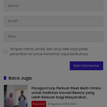
Simpan nama, email, dan situs web saya pada
peramban ini untuk komentar saya berikutnya.
Baca Juga
ParagonCorp Perkuat Riset Multi-Omics
untuk Hadirkan Inovasi Beauty yang
Lebih Relevan bagi Masyarakat
Indonesia
Nasional
8 Agustus 2026 13:53