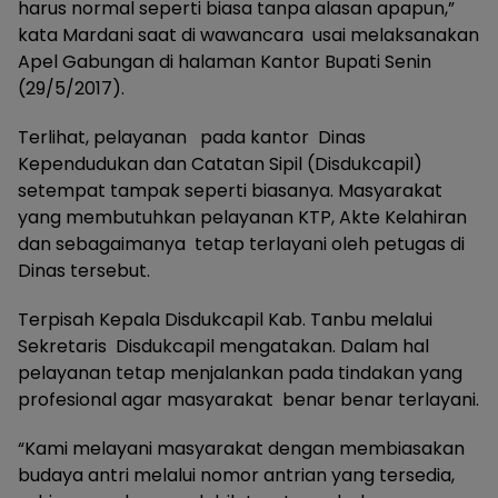
harus normal seperti biasa tanpa alasan apapun,”
kata Mardani saat di wawancara usai melaksanakan
Apel Gabungan di halaman Kantor Bupati Senin
(29/5/2017).
Terlihat, pelayanan pada kantor Dinas
Kependudukan dan Catatan Sipil (Disdukcapil)
setempat tampak seperti biasanya. Masyarakat
yang membutuhkan pelayanan KTP, Akte Kelahiran
dan sebagaimanya tetap terlayani oleh petugas di
Dinas tersebut.
Terpisah Kepala Disdukcapil Kab. Tanbu melalui
Sekretaris Disdukcapil mengatakan. Dalam hal
pelayanan tetap menjalankan pada tindakan yang
profesional agar masyarakat benar benar terlayani.
“Kami melayani masyarakat dengan membiasakan
budaya antri melalui nomor antrian yang tersedia,