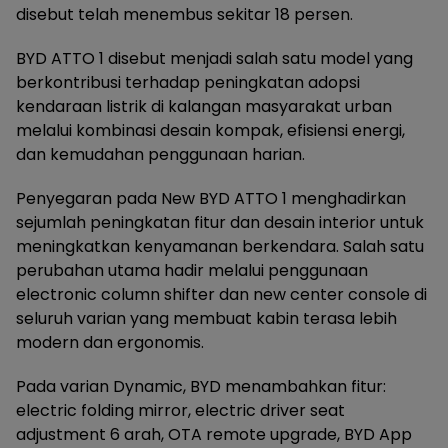
disebut telah menembus sekitar 18 persen.
BYD ATTO 1 disebut menjadi salah satu model yang
berkontribusi terhadap peningkatan adopsi
kendaraan listrik di kalangan masyarakat urban
melalui kombinasi desain kompak, efisiensi energi,
dan kemudahan penggunaan harian.
Penyegaran pada New BYD ATTO 1 menghadirkan
sejumlah peningkatan fitur dan desain interior untuk
meningkatkan kenyamanan berkendara. Salah satu
perubahan utama hadir melalui penggunaan
electronic column shifter dan new center console di
seluruh varian yang membuat kabin terasa lebih
modern dan ergonomis.
Pada varian Dynamic, BYD menambahkan fitur:
electric folding mirror, electric driver seat
adjustment 6 arah, OTA remote upgrade, BYD App