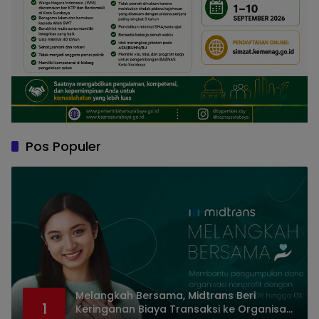
Pos Populer
Melangkah Bersama, Midtrans Beri
1
Keringanan Biaya Transaksi ke Organisasi