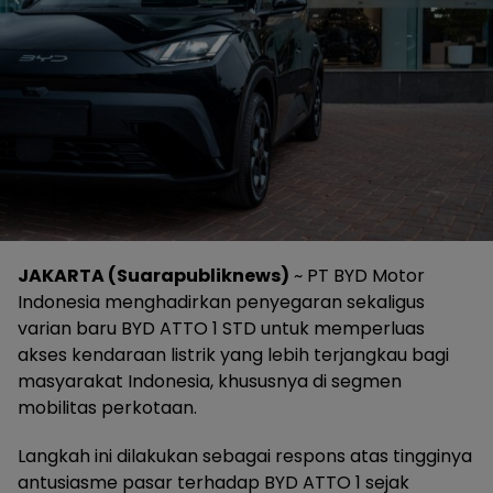
JAKARTA (Suarapubliknews)
~ PT BYD Motor
Indonesia menghadirkan penyegaran sekaligus
varian baru BYD ATTO 1 STD untuk memperluas
akses kendaraan listrik yang lebih terjangkau bagi
masyarakat Indonesia, khususnya di segmen
mobilitas perkotaan.
Langkah ini dilakukan sebagai respons atas tingginya
antusiasme pasar terhadap BYD ATTO 1 sejak