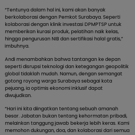
“Tentunya dalam hal ini, kami akan banyak
berkolaborasi dengan Pemkot Surabaya. Seperti
kolaborasi dengan klinik investasi DPMPTSP untuk
memberikan kurasi produk, pelatihan naik kelas,
hingga pengurusan NIB dan sertifikasi halal gratis,”
imbuhnya.
Andi menambahkan bahwa tantangan ke depan
seperti disrupsi teknologi dan ketegangan geopolitik
global tidaklah mudah. Namun, dengan semangat
gotong royong warga Surabaya sebagai kota
pejuang, ia optimis ekonomi inklusif dapat
diwujudkan.
“Hari ini kita diingatkan tentang sebuah amanah
besar. Jabatan bukan tentang kehormatan pribadi,
melainkan tanggung jawab bekerja lebih keras. Kami
memohon dukungan, doa, dan kolaborasi dari semua