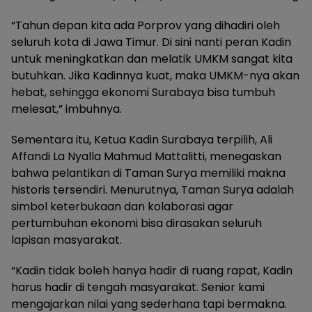
“Tahun depan kita ada Porprov yang dihadiri oleh
seluruh kota di Jawa Timur. Di sini nanti peran Kadin
untuk meningkatkan dan melatik UMKM sangat kita
butuhkan. Jika Kadinnya kuat, maka UMKM-nya akan
hebat, sehingga ekonomi Surabaya bisa tumbuh
melesat,” imbuhnya.
Sementara itu, Ketua Kadin Surabaya terpilih, Ali
Affandi La Nyalla Mahmud Mattalitti, menegaskan
bahwa pelantikan di Taman Surya memiliki makna
historis tersendiri. Menurutnya, Taman Surya adalah
simbol keterbukaan dan kolaborasi agar
pertumbuhan ekonomi bisa dirasakan seluruh
lapisan masyarakat.
“Kadin tidak boleh hanya hadir di ruang rapat, Kadin
harus hadir di tengah masyarakat. Senior kami
mengajarkan nilai yang sederhana tapi bermakna.