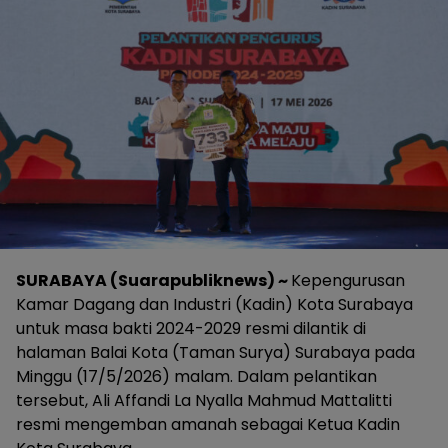
SURABAYA (Suarapubliknews) ~
Kepengurusan
Kamar Dagang dan Industri (Kadin) Kota Surabaya
untuk masa bakti 2024-2029 resmi dilantik di
halaman Balai Kota (Taman Surya) Surabaya pada
Minggu (17/5/2026) malam. Dalam pelantikan
tersebut, Ali Affandi La Nyalla Mahmud Mattalitti
resmi mengemban amanah sebagai Ketua Kadin