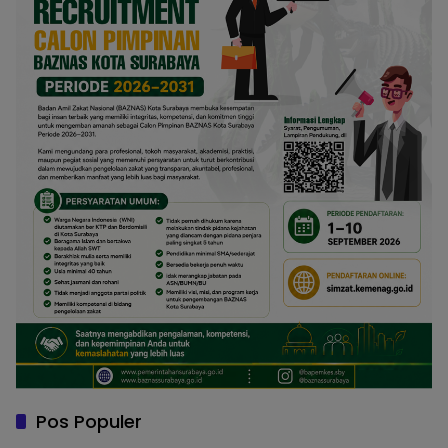
Pos Populer