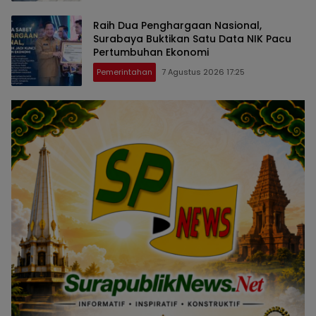
Raih Dua Penghargaan Nasional,
Surabaya Buktikan Satu Data NIK Pacu
Pertumbuhan Ekonomi
Pemerintahan
7 Agustus 2026 17:25