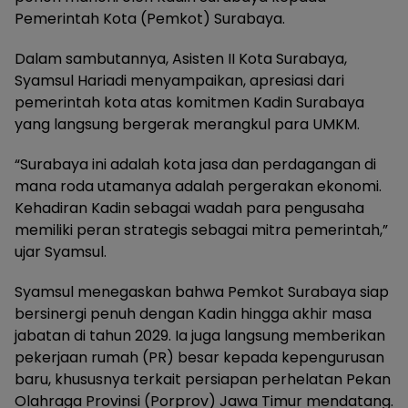
Pemerintah Kota (Pemkot) Surabaya.
Dalam sambutannya, Asisten II Kota Surabaya,
Syamsul Hariadi menyampaikan, apresiasi dari
pemerintah kota atas komitmen Kadin Surabaya
yang langsung bergerak merangkul para UMKM.
“Surabaya ini adalah kota jasa dan perdagangan di
mana roda utamanya adalah pergerakan ekonomi.
Kehadiran Kadin sebagai wadah para pengusaha
memiliki peran strategis sebagai mitra pemerintah,”
ujar Syamsul.
Syamsul menegaskan bahwa Pemkot Surabaya siap
bersinergi penuh dengan Kadin hingga akhir masa
jabatan di tahun 2029. Ia juga langsung memberikan
pekerjaan rumah (PR) besar kepada kepengurusan
baru, khususnya terkait persiapan perhelatan Pekan
Olahraga Provinsi (Porprov) Jawa Timur mendatang.