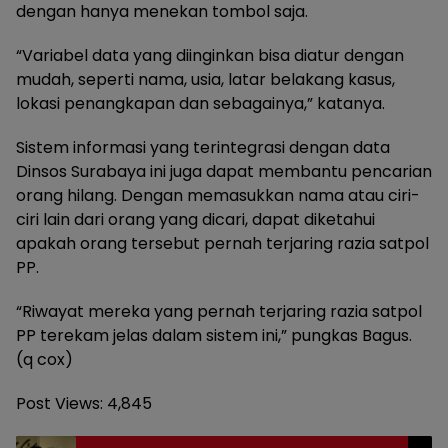
dengan hanya menekan tombol saja.
“Variabel data yang diinginkan bisa diatur dengan
mudah, seperti nama, usia, latar belakang kasus,
lokasi penangkapan dan sebagainya,” katanya.
Sistem informasi yang terintegrasi dengan data
Dinsos Surabaya ini juga dapat membantu pencarian
orang hilang. Dengan memasukkan nama atau ciri-
ciri lain dari orang yang dicari, dapat diketahui
apakah orang tersebut pernah terjaring razia satpol
PP.
“Riwayat mereka yang pernah terjaring razia satpol
PP terekam jelas dalam sistem ini,” pungkas Bagus.
(q cox)
Post Views:
4,845