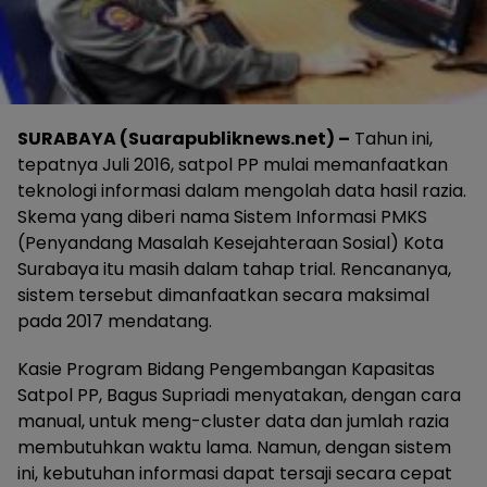
SURABAYA (Suarapubliknews.net) –
Tahun ini,
tepatnya Juli 2016, satpol PP mulai memanfaatkan
teknologi informasi dalam mengolah data hasil razia.
Skema yang diberi nama Sistem Informasi PMKS
(Penyandang Masalah Kesejahteraan Sosial) Kota
Surabaya itu masih dalam tahap trial. Rencananya,
sistem tersebut dimanfaatkan secara maksimal
pada 2017 mendatang.
Kasie Program Bidang Pengembangan Kapasitas
Satpol PP, Bagus Supriadi menyatakan, dengan cara
manual, untuk meng-cluster data dan jumlah razia
membutuhkan waktu lama. Namun, dengan sistem
ini, kebutuhan informasi dapat tersaji secara cepat