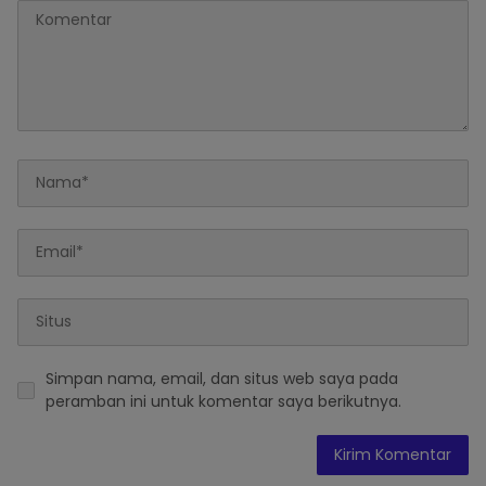
Simpan nama, email, dan situs web saya pada
peramban ini untuk komentar saya berikutnya.