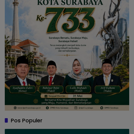
Pos Populer