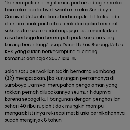
“Ini merupakan pengalaman pertama bagi mereka,
bisa rekreasi di obyek wisata sekelas Suroboyo
Carnival. Untuk itu, kami berharap, kelak kalau ada
diantara anak panti atau anak dari gakin tersebut
sukses di masa mendatang, juga bisa menularkan
rasa berbagi dan berempati pada sesama yang
kurang beruntung,” ucap Daniel Lukas Rorong, Ketua
KPK yang sudah berkecimpung di bidang
kemanusiaan sejak 2007 lalu ini.
Salah satu perwakilan Gakin bernama Bambang
(32) mengatakan, jika kunjungan pertamanya di
Suroboyo Carnival merupakan pengalaman yang
takkan pernah dilupakannya seumur hidupnya,
karena sebagai kuli bangunan dengan penghasilan
sehari 40 ribu rupiah tidak mungkin mampu
mengajak istrinya rekreasi meski usia pernikahannya
sudah menginjak 8 tahun.