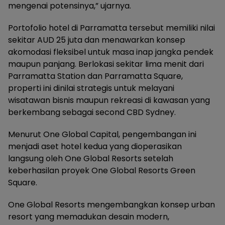
mengenai potensinya,” ujarnya.
Portofolio hotel di Parramatta tersebut memiliki nilai
sekitar AUD 25 juta dan menawarkan konsep
akomodasi fleksibel untuk masa inap jangka pendek
maupun panjang. Berlokasi sekitar lima menit dari
Parramatta Station dan Parramatta Square,
properti ini dinilai strategis untuk melayani
wisatawan bisnis maupun rekreasi di kawasan yang
berkembang sebagai second CBD Sydney.
Menurut One Global Capital, pengembangan ini
menjadi aset hotel kedua yang dioperasikan
langsung oleh One Global Resorts setelah
keberhasilan proyek One Global Resorts Green
Square.
One Global Resorts mengembangkan konsep urban
resort yang memadukan desain modern,