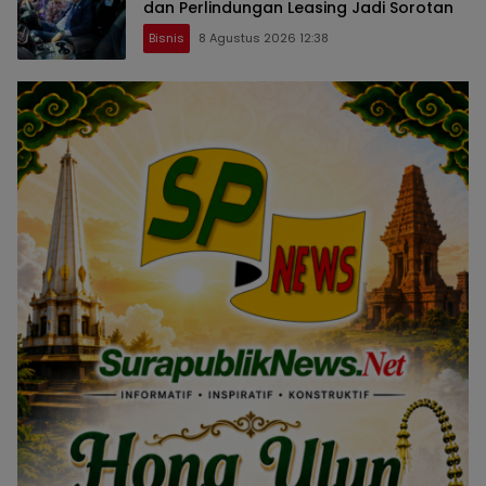
dan Perlindungan Leasing Jadi Sorotan
Bisnis
8 Agustus 2026 12:38