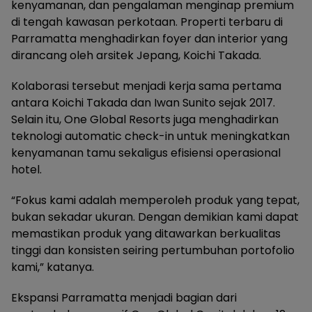
kenyamanan, dan pengalaman menginap premium
di tengah kawasan perkotaan. Properti terbaru di
Parramatta menghadirkan foyer dan interior yang
dirancang oleh arsitek Jepang, Koichi Takada.
Kolaborasi tersebut menjadi kerja sama pertama
antara Koichi Takada dan Iwan Sunito sejak 2017.
Selain itu, One Global Resorts juga menghadirkan
teknologi automatic check-in untuk meningkatkan
kenyamanan tamu sekaligus efisiensi operasional
hotel.
“Fokus kami adalah memperoleh produk yang tepat,
bukan sekadar ukuran. Dengan demikian kami dapat
memastikan produk yang ditawarkan berkualitas
tinggi dan konsisten seiring pertumbuhan portofolio
kami,” katanya.
Ekspansi Parramatta menjadi bagian dari