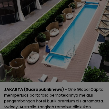
JAKARTA (Suarapubliknews)
~ One Global Capital
memperluas portofolio perhotelannya melalui
pengembangan hotel butik premium di Parramatta,
Sydney, Australia. Langkah tersebut dilakukan