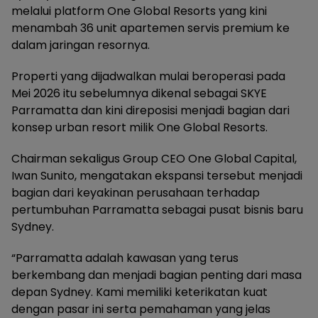
melalui platform One Global Resorts yang kini
menambah 36 unit apartemen servis premium ke
dalam jaringan resornya.
Properti yang dijadwalkan mulai beroperasi pada
Mei 2026 itu sebelumnya dikenal sebagai SKYE
Parramatta dan kini direposisi menjadi bagian dari
konsep urban resort milik One Global Resorts.
Chairman sekaligus Group CEO One Global Capital,
Iwan Sunito, mengatakan ekspansi tersebut menjadi
bagian dari keyakinan perusahaan terhadap
pertumbuhan Parramatta sebagai pusat bisnis baru
Sydney.
“Parramatta adalah kawasan yang terus
berkembang dan menjadi bagian penting dari masa
depan Sydney. Kami memiliki keterikatan kuat
dengan pasar ini serta pemahaman yang jelas