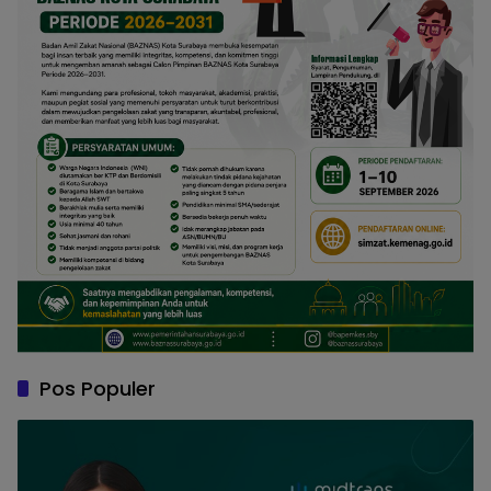
Pos Populer