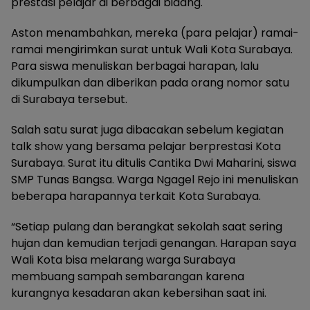
prestasi pelajar di berbagai bidang.
Aston menambahkan, mereka (para pelajar) ramai-
ramai mengirimkan surat untuk Wali Kota Surabaya.
Para siswa menuliskan berbagai harapan, lalu
dikumpulkan dan diberikan pada orang nomor satu
di Surabaya tersebut.
Salah satu surat juga dibacakan sebelum kegiatan
talk show yang bersama pelajar berprestasi Kota
Surabaya. Surat itu ditulis Cantika Dwi Maharini, siswa
SMP Tunas Bangsa. Warga Ngagel Rejo ini menuliskan
beberapa harapannya terkait Kota Surabaya.
“Setiap pulang dan berangkat sekolah saat sering
hujan dan kemudian terjadi genangan. Harapan saya
Wali Kota bisa melarang warga Surabaya
membuang sampah sembarangan karena
kurangnya kesadaran akan kebersihan saat ini.