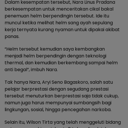
Dalam kesempatan tersebut, Nara Linus Pradana
berkesempatan untuk menceritakan cikal bakal
penemuan helm berpendingin tersebut. Ide itu
muncul ketika melihat helm sang ayah sepulang
kerja ternyata kurang nyaman untuk dipakai akibat
panas.
“Helm tersebut kemudian saya kembangkan
menjadi helm berpendingin dengan teknologi
thermal, dan kemudian berkembang sampai helm
anti begal”, imbuh Nara.
Tak hanya Nara, Aryi Seno Bagaskoro, salah satu
pelajar berprestasi dengan segudang prestasi
tersebut menuturkan berprestasi saja tidak cukup,
namun juga harus mempunyai sumbangsih bagi
lingkungan, sosial, hingga pencegahan narkoba.
Selain itu, Wilson Tirta yang telah menggeluti bidang