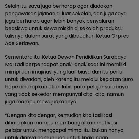
Selain itu, saya juga berharap agar diadakan
pengawasan jajanan di luar sekolah, dan juga saya
juga berharap agar lebih banyak penyaluran
beasiswa untuk siswa miskin di sekolah produksi,”
tulisnya dalam surat yang dibacakan Ketua Orpres
Ade Setiawan.
Sementara itu, Ketua Dewan Pendidikan Surabaya
Martadi berpendapat anak-anak saat ini memiliki
mimpi dan imajinasi yang luar biasa dan itu perlu
untuk diwadahi, oleh karena itu melalui kegiatan Suro
Hope diharapkan akan lahir para pelajar surabaya
yang tidak sekedar mempunyai cita-cita, namun
juga mampu mewujudkannya.
“Dengan kita dengar, kemudian kita fasilitasi
diharapkan mampu membangkitkan motivasi
pelajar untuk menggapai mimpi itu, bukan hanya
untuk dirinya namun juga untuk lingkungan