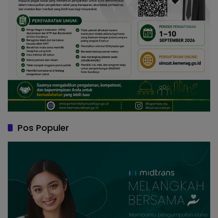
Pos Populer