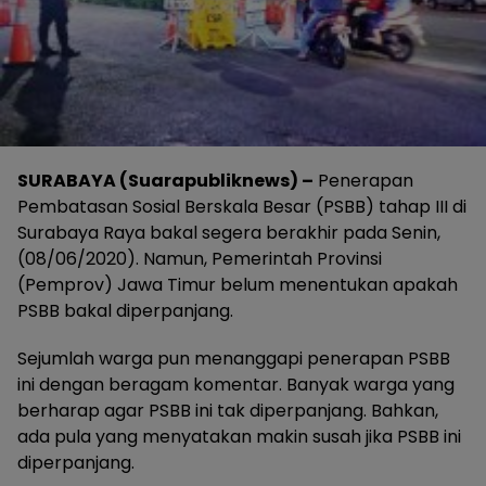
SURABAYA (Suarapubliknews) –
Penerapan
Pembatasan Sosial Berskala Besar (PSBB) tahap III di
Surabaya Raya bakal segera berakhir pada Senin,
(08/06/2020). Namun, Pemerintah Provinsi
(Pemprov) Jawa Timur belum menentukan apakah
PSBB bakal diperpanjang.
Sejumlah warga pun menanggapi penerapan PSBB
ini dengan beragam komentar. Banyak warga yang
berharap agar PSBB ini tak diperpanjang. Bahkan,
ada pula yang menyatakan makin susah jika PSBB ini
diperpanjang.