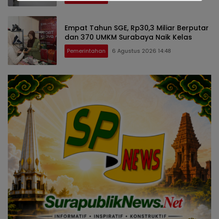
Empat Tahun SGE, Rp30,3 Miliar Berputar
dan 370 UMKM Surabaya Naik Kelas
Pemerintahan
6 Agustus 2026 14:48