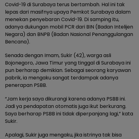
Covid-19 di Surabaya terus bertambah. Hal ini tak
lepas dari masifnya upaya Pemkot Surabaya dalam
menekan penyebaran Covid-19. Di samping itu,
adanya dukungan mobil PCR dari BIN (Badan Intelijen
Negara) dan BNPB (Badan Nasional Penanggulangan
Bencana).
Senada dengan Imam, Sukir (42), warga asli
Bojonegoro, Jawa Timur yang tinggal di Surabaya ini
pun berharap demikian. Sebagai seorang karyawan
pabrik, ia mengaku sangat terdampak adanya
penerapan PSBB.
“Jam kerja saya dikurangi karena adanya PSBB ini.
Jadi ya pendapatan otomatis juga ikut berkurang.
Saya berharap PSBB ini tidak diperpanjang lagi,” kata
Sukir.
Apalagi, Sukir juga mengaku, jika istrinya tak bisa