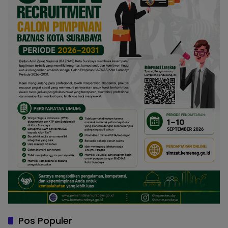
Pos Populer