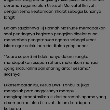
ceramah agama oleh Ustazah Maryatul Ilmiyah
dengan tema keutamaan Shalat sebagai kuncinya
langit.
Dalam tauziahnya, Hj Hasnah Mashude memaparkan
soal pentingnya kegiatan pengajian digelar guna
menambah pengetahuan agama sebagai umat
Islam agar selalu berada dijalan yang benar.
“Acara seperti ini tidak hanya dalam rangka
mendapatkan asupan rohani, melainkan menjadi
ajang silaturahmi dan sharing antar sesama,”
jelasnya.
Dikesempatan itu, Ketua DWP Tanbu itu juga
mengajak para anggotanya mampu
mengimplementasikan isi dari ceramah agama yang
di sampaikan oleh Ustazah dalam kehidupan
keluarga.