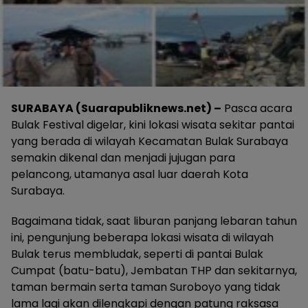
SURABAYA (Suarapubliknews.net) –
Pasca acara
Bulak Festival digelar, kini lokasi wisata sekitar pantai
yang berada di wilayah Kecamatan Bulak Surabaya
semakin dikenal dan menjadi jujugan para
pelancong, utamanya asal luar daerah Kota
Surabaya.
Bagaimana tidak, saat liburan panjang lebaran tahun
ini, pengunjung beberapa lokasi wisata di wilayah
Bulak terus membludak, seperti di pantai Bulak
Cumpat (batu-batu), Jembatan THP dan sekitarnya,
taman bermain serta taman Suroboyo yang tidak
lama lagi akan dilengkapi dengan patung raksasa