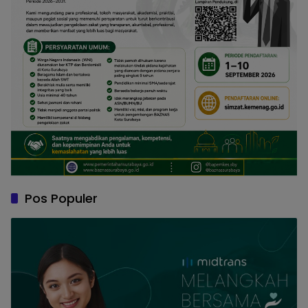
Pos Populer