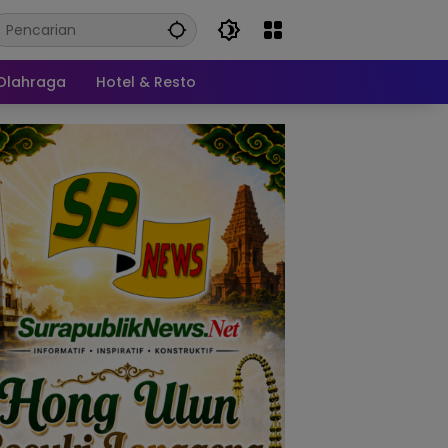
Olahraga
Hotel & Resto