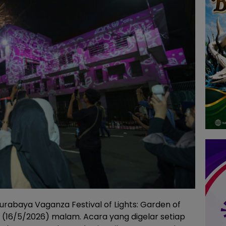
urabaya Vaganza Festival of Lights: Garden of
 (16/5/2026) malam. Acara yang digelar setiap