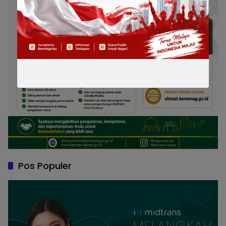
Pos Populer