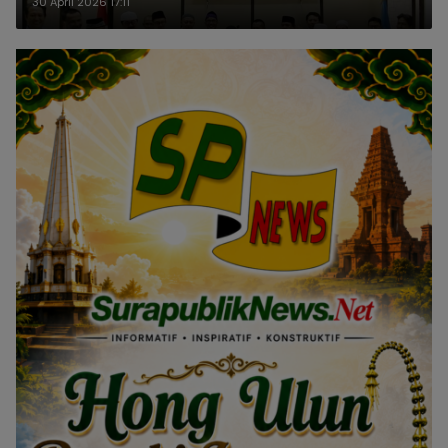
30 April 2026 17:11