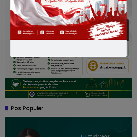
Pos Populer