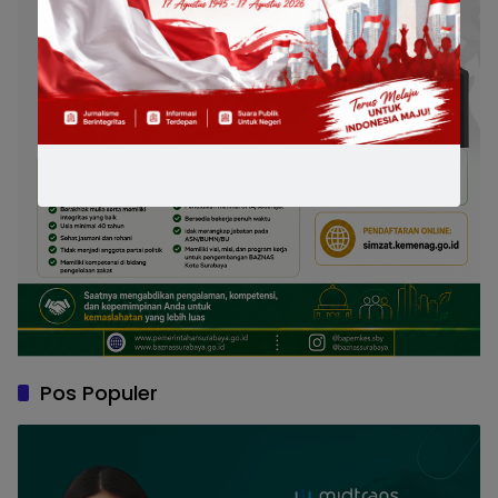
Pos Populer