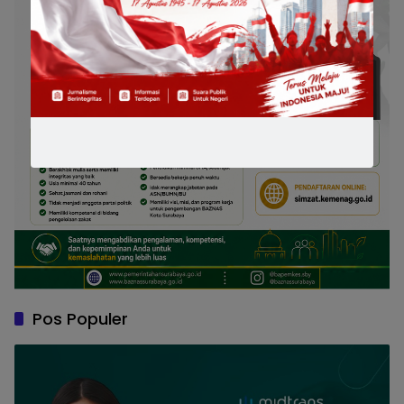
Pos Populer