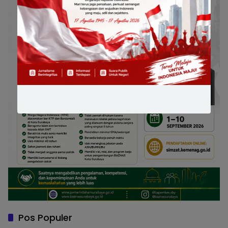
Pos Populer