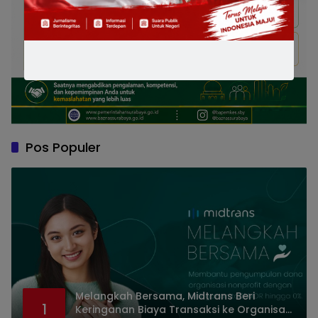
Pos Populer
Melangkah Bersama, Midtrans Beri
1
Keringanan Biaya Transaksi ke Organisasi