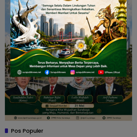
Pos Populer