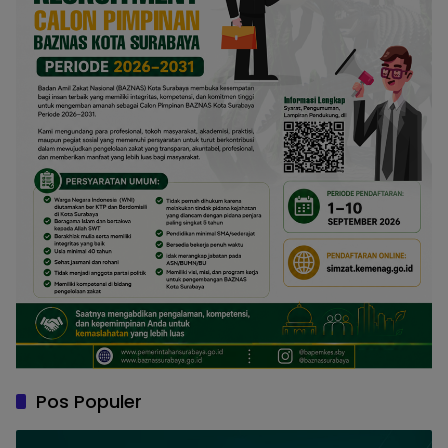
Pos Populer