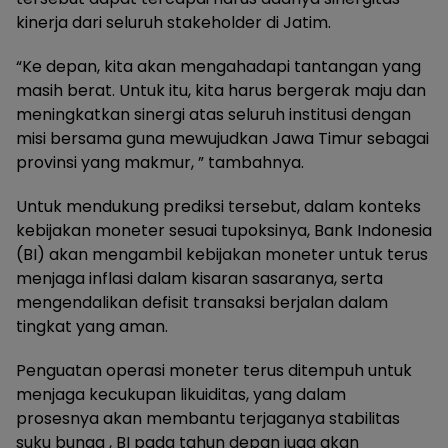
kinerja dari seluruh stakeholder di Jatim.
“Ke depan, kita akan mengahadapi tantangan yang
masih berat. Untuk itu, kita harus bergerak maju dan
meningkatkan sinergi atas seluruh institusi dengan
misi bersama guna mewujudkan Jawa Timur sebagai
provinsi yang makmur, ” tambahnya.
Untuk mendukung prediksi tersebut, dalam konteks
kebijakan moneter sesuai tupoksinya, Bank Indonesia
(BI) akan mengambil kebijakan moneter untuk terus
menjaga inflasi dalam kisaran sasaranya, serta
mengendalikan defisit transaksi berjalan dalam
tingkat yang aman.
Penguatan operasi moneter terus ditempuh untuk
menjaga kecukupan likuiditas, yang dalam
prosesnya akan membantu terjaganya stabilitas
suku bunga , BI pada tahun depan juga akan