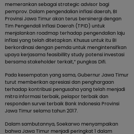
memerankan sebagai strategic advisor bagi
pemprov. Dalam pengendalian inflasi daerah, BI
Provinsi Jawa Timur akan terus bersinergi dengan
Tim Pengendali Inflasi Daerah (TPID) untuk
menjalankan roadmap terhadap pengendalian laju
inflasi yang telah ditetapkan. Khusus untuk itu BI
berkordinasi dengan pemda untuk mengintensifkan
upaya kerjasama feasibillity study potensi investasi
bersama stakeholder terkait,” pungkas Difi.
Pada kesempatan yang sama, Gubernur Jawa Timur
turut memberikan apresiasi dan penghargaan
terhadap kontribusi pengusaha yang telah menjadi
mitra informasi terbaik, pelapor terbaik dan
responden survei terbaik Bank Indonesia Provinsi
Jawa Timur selama tahun 2017.
Dalam sambutannya, Soekarwo menyampaikan
bahwa Jawa Timur menjadi peringkat 1 dalam