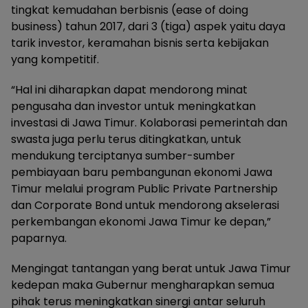
tingkat kemudahan berbisnis (ease of doing
business) tahun 2017, dari 3 (tiga) aspek yaitu daya
tarik investor, keramahan bisnis serta kebijakan
yang kompetitif.
“Hal ini diharapkan dapat mendorong minat
pengusaha dan investor untuk meningkatkan
investasi di Jawa Timur. Kolaborasi pemerintah dan
swasta juga perlu terus ditingkatkan, untuk
mendukung terciptanya sumber-sumber
pembiayaan baru pembangunan ekonomi Jawa
Timur melalui program Public Private Partnership
dan Corporate Bond untuk mendorong akselerasi
perkembangan ekonomi Jawa Timur ke depan,”
paparnya.
Mengingat tantangan yang berat untuk Jawa Timur
kedepan maka Gubernur mengharapkan semua
pihak terus meningkatkan sinergi antar seluruh