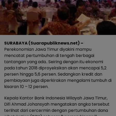
SURABAYA (Suarapubliknews.net) –
Perekonomian Jawa Timur diyakini mampu
mencatat pertumbuhan di tengah berbagai
tantangan yang ada.. Seiring dengan itu ekonomi
pada tahun 2018 diproyeksikan akan mencapai 5,2
persen hingga 5,6 persen. Sedangkan kredit dan
pembiayaan juga diperkirakan mengalami tumbuh di
kisaran 10 – 12 persen.
Kepala Kantor Bank Indonesia Wilayah Jawa Timur,
Difi Ahmad Johansyah mengatakan angka tersebut
terlihat dari cercermin dengan pertumbuhan dana