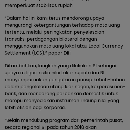
memperkuat stabilitas rupiah.
“Dalam hal ini kami terus mendorong upaya
mengurangi ketergantungan terhadap mata uang
tertentu, melalui peningkatan penyelesaian
transaksi perdagangan bilateral dengan
menggunakan mata uang lokal atau Local Currency
Settlement (LCS),” papar Difi.
Ditambahkan, langkah yang dilakukan BI sebagai
upaya mitigasi risiko nilai tukar rupiah dan BI
menyempurnakan pengaturan prinsip kehati-hatian
dalam pengelolaan utang luar negeri, korporasi non-
bank, dan mendorong perbankan domestik untuk
mampu menyediakan instrumen lindung nilai yang
lebih efisien bagi korporasi.
“Selain mendukung program dari pemerintah pusat,
secara regional BI pada tahun 2018 akan