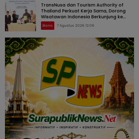
TransNusa dan Tourism Authority of
Thailand Perkuat Kerja Sama, Dorong
Wisatawan Indonesia Berkunjung ke
Thailand
Bisnis
7 Agustus 2026 12:06