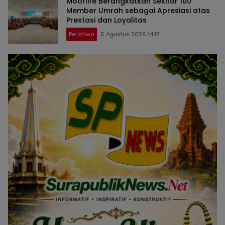
Moorlife Berangkatkan Sekitar 100
Member Umrah sebagai Apresiasi atas
Prestasi dan Loyalitas
Peristiwa
5 Agustus 2026 14:17