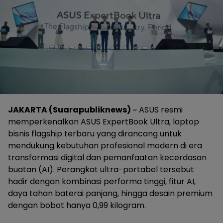
JAKARTA (Suarapubliknews)
~ ASUS resmi
memperkenalkan ASUS ExpertBook Ultra, laptop
bisnis flagship terbaru yang dirancang untuk
mendukung kebutuhan profesional modern di era
transformasi digital dan pemanfaatan kecerdasan
buatan (AI). Perangkat ultra-portabel tersebut
hadir dengan kombinasi performa tinggi, fitur AI,
daya tahan baterai panjang, hingga desain premium
dengan bobot hanya 0,99 kilogram.