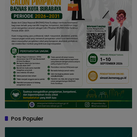
Pos Populer