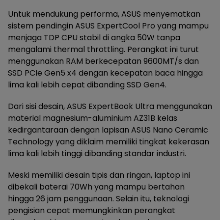
Untuk mendukung performa, ASUS menyematkan
sistem pendingin ASUS ExpertCool Pro yang mampu
menjaga TDP CPU stabil di angka 50W tanpa
mengalami thermal throttling. Perangkat ini turut
menggunakan RAM berkecepatan 9600MT/s dan
SSD PCIe Gen5 x4 dengan kecepatan baca hingga
lima kali lebih cepat dibanding SSD Gen4.
Dari sisi desain, ASUS ExpertBook Ultra menggunakan
material magnesium-aluminium AZ31B kelas
kedirgantaraan dengan lapisan ASUS Nano Ceramic
Technology yang diklaim memiliki tingkat kekerasan
lima kali lebih tinggi dibanding standar industri.
Meski memiliki desain tipis dan ringan, laptop ini
dibekali baterai 70Wh yang mampu bertahan
hingga 26 jam penggunaan. Selain itu, teknologi
pengisian cepat memungkinkan perangkat