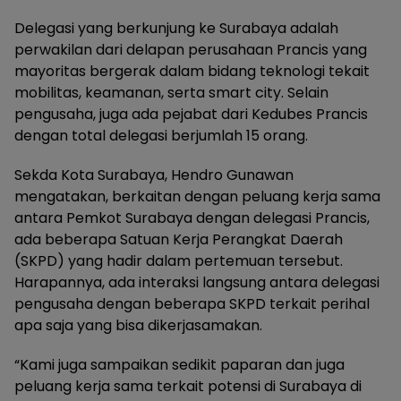
Delegasi yang berkunjung ke Surabaya adalah
perwakilan dari delapan perusahaan Prancis yang
mayoritas bergerak dalam bidang teknologi tekait
mobilitas, keamanan, serta smart city. Selain
pengusaha, juga ada pejabat dari Kedubes Prancis
dengan total delegasi berjumlah 15 orang.
Sekda Kota Surabaya, Hendro Gunawan
mengatakan, berkaitan dengan peluang kerja sama
antara Pemkot Surabaya dengan delegasi Prancis,
ada beberapa Satuan Kerja Perangkat Daerah
(SKPD) yang hadir dalam pertemuan tersebut.
Harapannya, ada interaksi langsung antara delegasi
pengusaha dengan beberapa SKPD terkait perihal
apa saja yang bisa dikerjasamakan.
“Kami juga sampaikan sedikit paparan dan juga
peluang kerja sama terkait potensi di Surabaya di