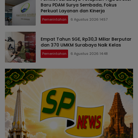
Baru PDAM Surya Sembada, Fokus
Perkuat Layanan dan Kinerja
Pemerintahan
6 Agustus 2026 14:57
Empat Tahun SGE, Rp30,3 Miliar Berputar
dan 370 UMKM Surabaya Naik Kelas
Pemerintahan
6 Agustus 2026 14:48