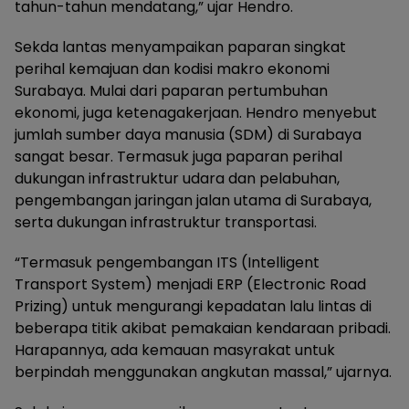
tahun-tahun mendatang,” ujar Hendro.
Sekda lantas menyampaikan paparan singkat
perihal kemajuan dan kodisi makro ekonomi
Surabaya. Mulai dari paparan pertumbuhan
ekonomi, juga ketenagakerjaan. Hendro menyebut
jumlah sumber daya manusia (SDM) di Surabaya
sangat besar. Termasuk juga paparan perihal
dukungan infrastruktur udara dan pelabuhan,
pengembangan jaringan jalan utama di Surabaya,
serta dukungan infrastruktur transportasi.
“Termasuk pengembangan ITS (Intelligent
Transport System) menjadi ERP (Electronic Road
Prizing) untuk mengurangi kepadatan lalu lintas di
beberapa titik akibat pemakaian kendaraan pribadi.
Harapannya, ada kemauan masyrakat untuk
berpindah menggunakan angkutan massal,” ujarnya.