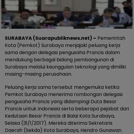
SURABAYA (Suarapubliknews.net) –
Pemerintah
Kota (Pemkot) Surabaya menjajaki peluang kerja
sama dengan delegasi pengusaha Prancis dalam
mendukung berbagai bidang pembangunan di
Surabaya melalui keunggulan teknologi yang dimiliki
masing-masing perusahaan.
Peluang kerja sama tersebut mengemuka ketika
Pemkot Surabaya menerima rombongan delegasi
pengusaha Prancis yang didampingi Duta Besar
Prancis untuk Indonesia serta beberapa pejabat dari
Kedutaan Besar Prancis di Balai Kota Surabaya,
Selasa (31/1/2017). Mereka diterima Sekretaris
Daerah (Sekda) Kota Surabaya, Hendro Gunawan.