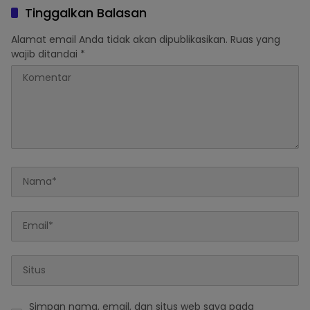
Berintegritas
Tinggalkan Balasan
Alamat email Anda tidak akan dipublikasikan.
Ruas yang
wajib ditandai
*
Simpan nama, email, dan situs web saya pada