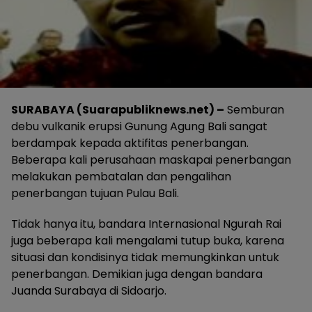
SURABAYA (Suarapubliknews.net) –
Semburan
debu vulkanik erupsi Gunung Agung Bali sangat
berdampak kepada aktifitas penerbangan.
Beberapa kali perusahaan maskapai penerbangan
melakukan pembatalan dan pengalihan
penerbangan tujuan Pulau Bali.
Tidak hanya itu, bandara Internasional Ngurah Rai
juga beberapa kali mengalami tutup buka, karena
situasi dan kondisinya tidak memungkinkan untuk
penerbangan. Demikian juga dengan bandara
Juanda Surabaya di Sidoarjo.