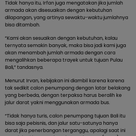
Tidak hanya itu, Irfan juga mengatakan jika jumlah
armada akan disesuaikan dengan kebutuhan
dilapangan, yang artinya sewaktu-waktu jumlahnya
bisa ditambah.
“Kami akan sesuaikan dengan kebutuhan, kalau
ternyata semakin banyak, maka bisa jadi kami juga
akan menambah jumlah armada dengan cara
mengalihkan beberapa trayek untuk tujuan Pulau
Bali,” tandasnya.
Menurut Irvan, kebijakan ini diambil karena karena
tak sedikit calon penumpang dengan latar belakang
yang berbeda, dengan terpaksa harus beralih ke
jalur darat yakni menggunakan armada bus.
“Tidak hanya turis, calon penumpang tujuan Bali itu
bisa saja pebisnis, dan jalur satu-satunya hanya
darat jika penerbangan terganggu, apalagi saat ini