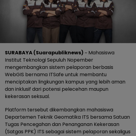
SURABAYA (Suarapubliknews)
~ Mahasiswa
Institut Teknologi Sepuluh Nopember
mengembangkan sistem pelaporan berbasis
WebGIS bernama ITSafe untuk membantu
menciptakan lingkungan kampus yang lebih aman
dan inklusif dari potensi pelecehan maupun
kekerasan seksual.
Platform tersebut dikembangkan mahasiswa
Departemen Teknik Geomatika ITS bersama Satuan
Tugas Pencegahan dan Penanganan Kekerasan
(Satgas PPK) ITS sebagai sistem pelaporan sekaligus