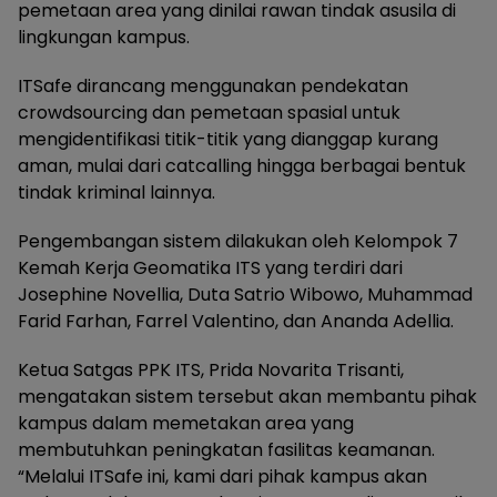
pemetaan area yang dinilai rawan tindak asusila di
lingkungan kampus.
ITSafe dirancang menggunakan pendekatan
crowdsourcing dan pemetaan spasial untuk
mengidentifikasi titik-titik yang dianggap kurang
aman, mulai dari catcalling hingga berbagai bentuk
tindak kriminal lainnya.
Pengembangan sistem dilakukan oleh Kelompok 7
Kemah Kerja Geomatika ITS yang terdiri dari
Josephine Novellia, Duta Satrio Wibowo, Muhammad
Farid Farhan, Farrel Valentino, dan Ananda Adellia.
Ketua Satgas PPK ITS, Prida Novarita Trisanti,
mengatakan sistem tersebut akan membantu pihak
kampus dalam memetakan area yang
membutuhkan peningkatan fasilitas keamanan.
“Melalui ITSafe ini, kami dari pihak kampus akan