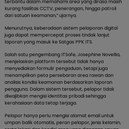
terbantu dalam memahami area yang dirasa masih
kurang fasilitas CCTV, penerangan, hingga patroli
dari satuan keamanan,” ujarnya.
Menurutnya, keberadaan sistem pelaporan digital
juga dapat mempercepat proses tindak lanjut
laporan yang masuk ke Satgas PPK ITS.
Salah satu pengembang ITSafe, Josephine Novellia,
menjelaskan platform tersebut tidak hanya
menyediakan formulir pengaduan, tetapi juga
menampilkan peta persebaran area rawan dan
analisis kondisi keamanan berdasarkan laporan
pengguna. Dalam sistem tersebut, pelapor tidak
diwajibkan mengisi identitas pribadi sehingga
kerahasiaan data tetap terjaga.
Pelapor hanya perlu mengisi alamat email untuk
umpan balik otomatis, peran pelapor, jenis kelamin,