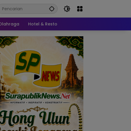
Olahraga
Hotel & Resto