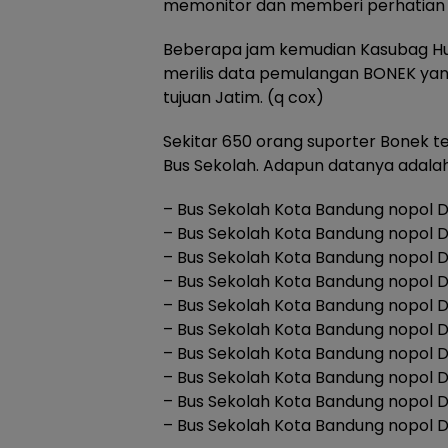
memonitor dan memberi perhatian k
Beberapa jam kemudian Kasubag Hum
merilis data pemulangan BONEK yang
tujuan Jatim. (q cox)
Sekitar 650 orang suporter Bonek 
Bus Sekolah. Adapun datanya adalah
– Bus Sekolah Kota Bandung nopol 
– Bus Sekolah Kota Bandung nopol 
– Bus Sekolah Kota Bandung nopol 
– Bus Sekolah Kota Bandung nopol 
– Bus Sekolah Kota Bandung nopol 
– Bus Sekolah Kota Bandung nopol 
– Bus Sekolah Kota Bandung nopol D
– Bus Sekolah Kota Bandung nopol 
– Bus Sekolah Kota Bandung nopol 
– Bus Sekolah Kota Bandung nopol 