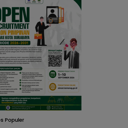
s Populer