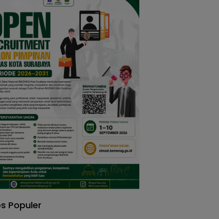
s Populer