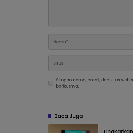
Simpan nama, email, dan situs web 
berikutnya.
Baca Juga
Tingkatkan