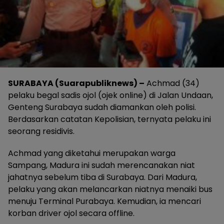
SURABAYA (Suarapubliknews) –
Achmad (34)
pelaku begal sadis ojol (ojek online) di Jalan Undaan,
Genteng Surabaya sudah diamankan oleh polisi.
Berdasarkan catatan Kepolisian, ternyata pelaku ini
seorang residivis.
Achmad yang diketahui merupakan warga
Sampang, Madura ini sudah merencanakan niat
jahatnya sebelum tiba di Surabaya. Dari Madura,
pelaku yang akan melancarkan niatnya menaiki bus
menuju Terminal Purabaya. Kemudian, ia mencari
korban driver ojol secara offline.