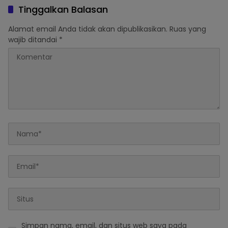
Tinggalkan Balasan
Alamat email Anda tidak akan dipublikasikan.
Ruas yang
wajib ditandai
*
Simpan nama, email, dan situs web saya pada