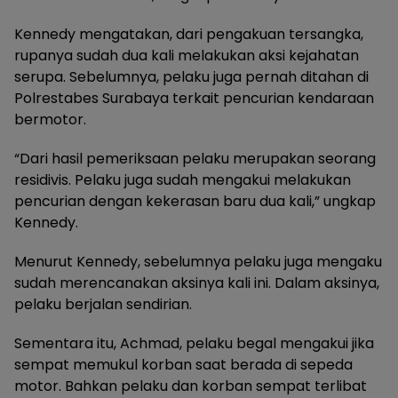
Kennedy mengatakan, dari pengakuan tersangka,
rupanya sudah dua kali melakukan aksi kejahatan
serupa. Sebelumnya, pelaku juga pernah ditahan di
Polrestabes Surabaya terkait pencurian kendaraan
bermotor.
“Dari hasil pemeriksaan pelaku merupakan seorang
residivis. Pelaku juga sudah mengakui melakukan
pencurian dengan kekerasan baru dua kali,” ungkap
Kennedy.
Menurut Kennedy, sebelumnya pelaku juga mengaku
sudah merencanakan aksinya kali ini. Dalam aksinya,
pelaku berjalan sendirian.
Sementara itu, Achmad, pelaku begal mengakui jika
sempat memukul korban saat berada di sepeda
motor. Bahkan pelaku dan korban sempat terlibat