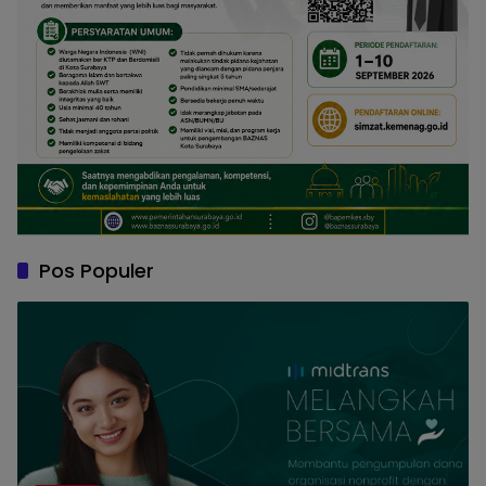
Pos Populer