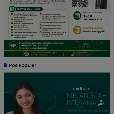
Pos Populer