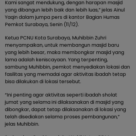
Kami sangat mendukung, dengan harapan masjid
yang dibangun lebih baik dan lebih luas,” jelas Ainul
Yaqin dalam jumpa pers di kantor Bagian Humas
Pemkot Surabaya, Senin (11/12).
Ketua PCNU Kota Surabaya, Muhibbin Zuhri
menyampaikan, untuk membangun masjid baru
yang lebih besar, maka membongkar masjid yang
lama adalah keniscayaan. Yang terpenting,
sambung Muhibbin, pemkot menyediakan lokasi dan
fasilitas yang memadai agar aktivitas ibadah tetap
bisa dilakukan di lokasi tersebut.
“Ini penting agar aktivitas seperti ibadah sholat
jumat yang selama ini dilaksanakan di masjid yang
dibongkar, dapat tetap dilaksanakan di lokasi yang
telah disediakan selama proses pembangunan,”
jelas Muhibbin.