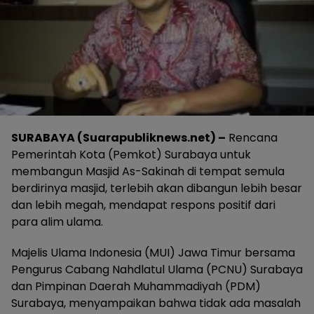
SURABAYA (Suarapubliknews.net) –
Rencana
Pemerintah Kota (Pemkot) Surabaya untuk
membangun Masjid As-Sakinah di tempat semula
berdirinya masjid, terlebih akan dibangun lebih besar
dan lebih megah, mendapat respons positif dari
para alim ulama.
Majelis Ulama Indonesia (MUI) Jawa Timur bersama
Pengurus Cabang Nahdlatul Ulama (PCNU) Surabaya
dan Pimpinan Daerah Muhammadiyah (PDM)
Surabaya, menyampaikan bahwa tidak ada masalah