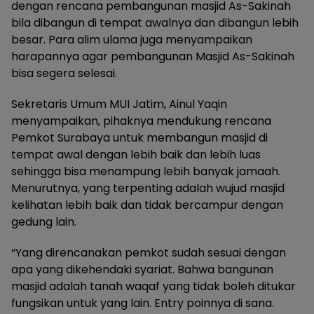
dengan rencana pembangunan masjid As-Sakinah
bila dibangun di tempat awalnya dan dibangun lebih
besar. Para alim ulama juga menyampaikan
harapannya agar pembangunan Masjid As-Sakinah
bisa segera selesai.
Sekretaris Umum MUI Jatim, Ainul Yaqin
menyampaikan, pihaknya mendukung rencana
Pemkot Surabaya untuk membangun masjid di
tempat awal dengan lebih baik dan lebih luas
sehingga bisa menampung lebih banyak jamaah.
Menurutnya, yang terpenting adalah wujud masjid
kelihatan lebih baik dan tidak bercampur dengan
gedung lain.
“Yang direncanakan pemkot sudah sesuai dengan
apa yang dikehendaki syariat. Bahwa bangunan
masjid adalah tanah waqaf yang tidak boleh ditukar
fungsikan untuk yang lain. Entry poinnya di sana.