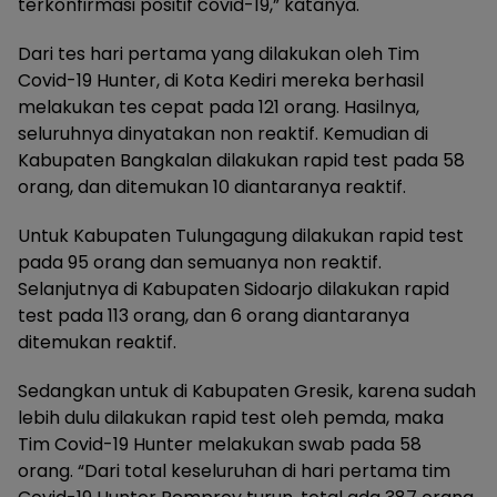
terkonfirmasi positif covid-19,” katanya.
Dari tes hari pertama yang dilakukan oleh Tim
Covid-19 Hunter, di Kota Kediri mereka berhasil
melakukan tes cepat pada 121 orang. Hasilnya,
seluruhnya dinyatakan non reaktif. Kemudian di
Kabupaten Bangkalan dilakukan rapid test pada 58
orang, dan ditemukan 10 diantaranya reaktif.
Untuk Kabupaten Tulungagung dilakukan rapid test
pada 95 orang dan semuanya non reaktif.
Selanjutnya di Kabupaten Sidoarjo dilakukan rapid
test pada 113 orang, dan 6 orang diantaranya
ditemukan reaktif.
Sedangkan untuk di Kabupaten Gresik, karena sudah
lebih dulu dilakukan rapid test oleh pemda, maka
Tim Covid-19 Hunter melakukan swab pada 58
orang. “Dari total keseluruhan di hari pertama tim