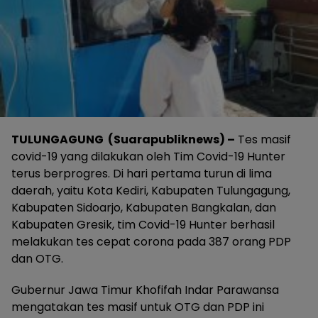
TULUNGAGUNG (Suarapubliknews) –
Tes masif
covid-19 yang dilakukan oleh Tim Covid-19 Hunter
terus berprogres. Di hari pertama turun di lima
daerah, yaitu Kota Kediri, Kabupaten Tulungagung,
Kabupaten Sidoarjo, Kabupaten Bangkalan, dan
Kabupaten Gresik, tim Covid-19 Hunter berhasil
melakukan tes cepat corona pada 387 orang PDP
dan OTG.
Gubernur Jawa Timur Khofifah Indar Parawansa
mengatakan tes masif untuk OTG dan PDP ini