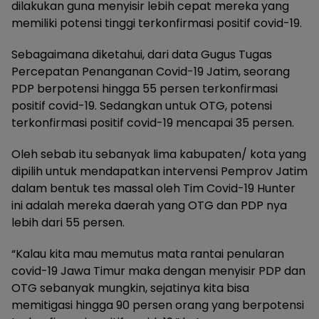
dilakukan guna menyisir lebih cepat mereka yang
memiliki potensi tinggi terkonfirmasi positif covid-19.
Sebagaimana diketahui, dari data Gugus Tugas
Percepatan Penanganan Covid-19 Jatim, seorang
PDP berpotensi hingga 55 persen terkonfirmasi
positif covid-19. Sedangkan untuk OTG, potensi
terkonfirmasi positif covid-19 mencapai 35 persen.
Oleh sebab itu sebanyak lima kabupaten/ kota yang
dipilih untuk mendapatkan intervensi Pemprov Jatim
dalam bentuk tes massal oleh Tim Covid-19 Hunter
ini adalah mereka daerah yang OTG dan PDP nya
lebih dari 55 persen.
“Kalau kita mau memutus mata rantai penularan
covid-19 Jawa Timur maka dengan menyisir PDP dan
OTG sebanyak mungkin, sejatinya kita bisa
memitigasi hingga 90 persen orang yang berpotensi