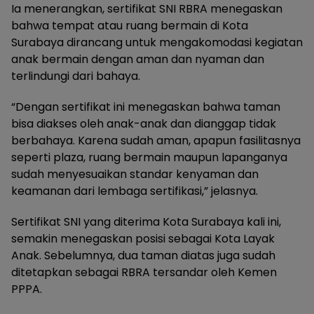
Ia menerangkan, sertifikat SNI RBRA menegaskan
bahwa tempat atau ruang bermain di Kota
Surabaya dirancang untuk mengakomodasi kegiatan
anak bermain dengan aman dan nyaman dan
terlindungi dari bahaya.
“Dengan sertifikat ini menegaskan bahwa taman
bisa diakses oleh anak-anak dan dianggap tidak
berbahaya. Karena sudah aman, apapun fasilitasnya
seperti plaza, ruang bermain maupun lapanganya
sudah menyesuaikan standar kenyaman dan
keamanan dari lembaga sertifikasi,” jelasnya.
Sertifikat SNI yang diterima Kota Surabaya kali ini,
semakin menegaskan posisi sebagai Kota Layak
Anak. Sebelumnya, dua taman diatas juga sudah
ditetapkan sebagai RBRA tersandar oleh Kemen
PPPA.