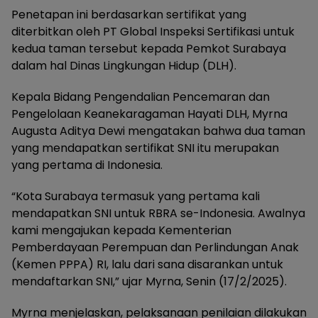
Penetapan ini berdasarkan sertifikat yang
diterbitkan oleh PT Global Inspeksi Sertifikasi untuk
kedua taman tersebut kepada Pemkot Surabaya
dalam hal Dinas Lingkungan Hidup (DLH).
Kepala Bidang Pengendalian Pencemaran dan
Pengelolaan Keanekaragaman Hayati DLH, Myrna
Augusta Aditya Dewi mengatakan bahwa dua taman
yang mendapatkan sertifikat SNI itu merupakan
yang pertama di Indonesia.
“Kota Surabaya termasuk yang pertama kali
mendapatkan SNI untuk RBRA se-Indonesia. Awalnya
kami mengajukan kepada Kementerian
Pemberdayaan Perempuan dan Perlindungan Anak
(Kemen PPPA) RI, lalu dari sana disarankan untuk
mendaftarkan SNI,” ujar Myrna, Senin (17/2/2025).
Myrna menjelaskan, pelaksanaan penilaian dilakukan