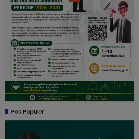
Pos Populer