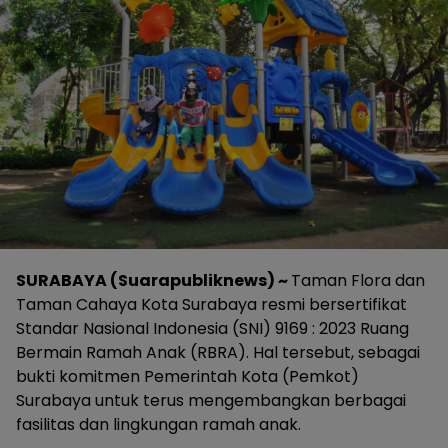
SURABAYA (Suarapubliknews) ~
Taman Flora dan
Taman Cahaya Kota Surabaya resmi bersertifikat
Standar Nasional Indonesia (SNI) 9169 : 2023 Ruang
Bermain Ramah Anak (RBRA). Hal tersebut, sebagai
bukti komitmen Pemerintah Kota (Pemkot)
Surabaya untuk terus mengembangkan berbagai
fasilitas dan lingkungan ramah anak.