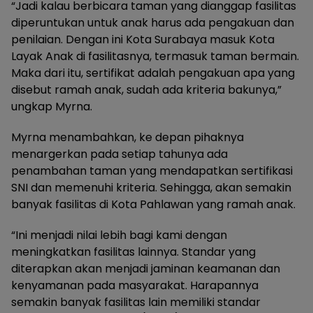
“Jadi kalau berbicara taman yang dianggap fasilitas
diperuntukan untuk anak harus ada pengakuan dan
penilaian. Dengan ini Kota Surabaya masuk Kota
Layak Anak di fasilitasnya, termasuk taman bermain.
Maka dari itu, sertifikat adalah pengakuan apa yang
disebut ramah anak, sudah ada kriteria bakunya,”
ungkap Myrna.
Myrna menambahkan, ke depan pihaknya
menargerkan pada setiap tahunya ada
penambahan taman yang mendapatkan sertifikasi
SNI dan memenuhi kriteria. Sehingga, akan semakin
banyak fasilitas di Kota Pahlawan yang ramah anak.
“Ini menjadi nilai lebih bagi kami dengan
meningkatkan fasilitas lainnya. Standar yang
diterapkan akan menjadi jaminan keamanan dan
kenyamanan pada masyarakat. Harapannya
semakin banyak fasilitas lain memiliki standar