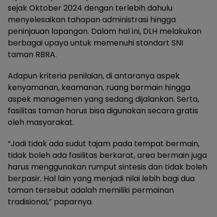
sejak Oktober 2024 dengan terlebih dahulu
menyelesaikan tahapan administrasi hingga
peninjauan lapangan. Dalam hal ini, DLH melakukan
berbagai upaya untuk memenuhi standart SNI
taman RBRA.
Adapun kriteria penilaian, di antaranya aspek
kenyamanan, keamanan, ruang bermain hingga
aspek managemen yang sedang dijalankan. Serta,
fasilitas taman harus bisa digunakan secara gratis
oleh masyarakat.
“Jadi tidak ada sudut tajam pada tempat bermain,
tidak boleh ada fasilitas berkarat, area bermain juga
harus menggunakan rumput sintesis dan tidak boleh
berpasir. Hal lain yang menjadi nilai lebih bagi dua
taman tersebut adalah memiliki permainan
tradisional,” paparnya.