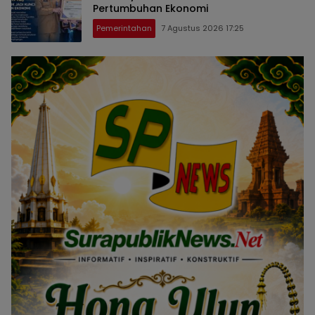
Pertumbuhan Ekonomi
Pemerintahan
7 Agustus 2026 17:25