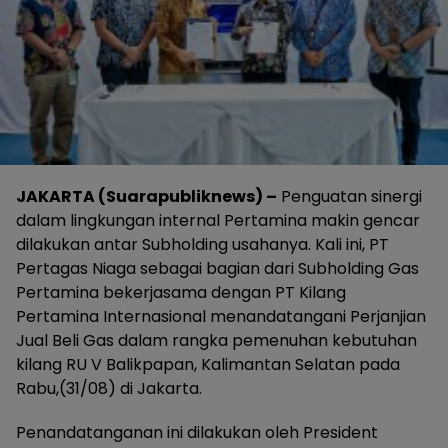
JAKARTA (Suarapubliknews) –
Penguatan sinergi
dalam lingkungan internal Pertamina makin gencar
dilakukan antar Subholding usahanya. Kali ini, PT
Pertagas Niaga sebagai bagian dari Subholding Gas
Pertamina bekerjasama dengan PT Kilang
Pertamina Internasional menandatangani Perjanjian
Jual Beli Gas dalam rangka pemenuhan kebutuhan
kilang RU V Balikpapan, Kalimantan Selatan pada
Rabu,(31/08) di Jakarta.
Penandatanganan ini dilakukan oleh President