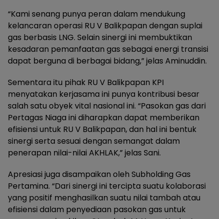
“Kami senang punya peran dalam mendukung
kelancaran operasi RU V Balikpapan dengan suplai
gas berbasis LNG. Selain sinergi ini membuktikan
kesadaran pemanfaatan gas sebagai energi transisi
dapat berguna di berbagai bidang,” jelas Aminuddin.
Sementara itu pihak RU V Balikpapan KPI
menyatakan kerjasama ini punya kontribusi besar
salah satu obyek vital nasional ini. “Pasokan gas dari
Pertagas Niaga ini diharapkan dapat memberikan
efisiensi untuk RU V Balikpapan, dan hal ini bentuk
sinergi serta sesuai dengan semangat dalam
penerapan nilai-nilai AKHLAK,” jelas Sani.
Apresiasi juga disampaikan oleh Subholding Gas
Pertamina. “Dari sinergi ini tercipta suatu kolaborasi
yang positif menghasilkan suatu nilai tambah atau
efisiensi dalam penyediaan pasokan gas untuk