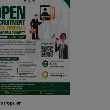
s Populer