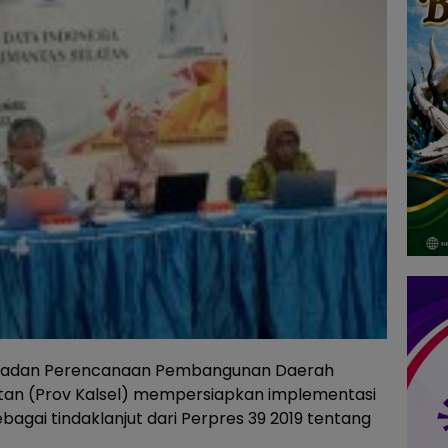
adan Perencanaan Pembangunan Daerah
atan (Prov Kalsel) mempersiapkan implementasi
bagai tindaklanjut dari Perpres 39 2019 tentang