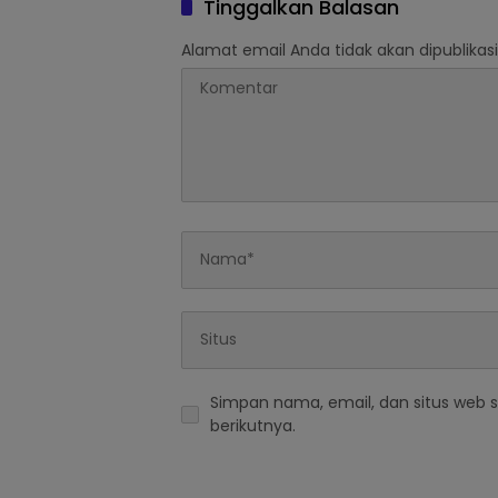
Tinggalkan Balasan
Alamat email Anda tidak akan dipublikasi
Simpan nama, email, dan situs web 
berikutnya.