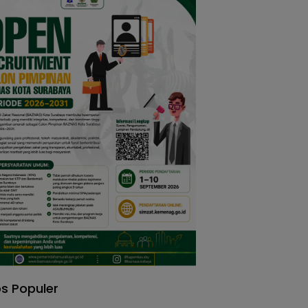
s Populer