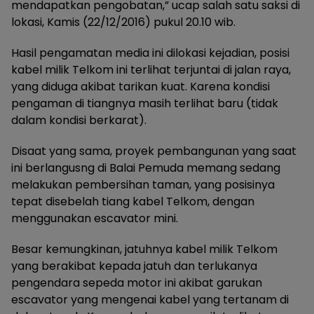
mendapatkan pengobatan,” ucap salah satu saksi di
lokasi, Kamis (22/12/2016) pukul 20.10 wib.
Hasil pengamatan media ini dilokasi kejadian, posisi
kabel milik Telkom ini terlihat terjuntai di jalan raya,
yang diduga akibat tarikan kuat. Karena kondisi
pengaman di tiangnya masih terlihat baru (tidak
dalam kondisi berkarat).
Disaat yang sama, proyek pembangunan yang saat
ini berlangusng di Balai Pemuda memang sedang
melakukan pembersihan taman, yang posisinya
tepat disebelah tiang kabel Telkom, dengan
menggunakan escavator mini.
Besar kemungkinan, jatuhnya kabel milik Telkom
yang berakibat kepada jatuh dan terlukanya
pengendara sepeda motor ini akibat garukan
escavator yang mengenai kabel yang tertanam di