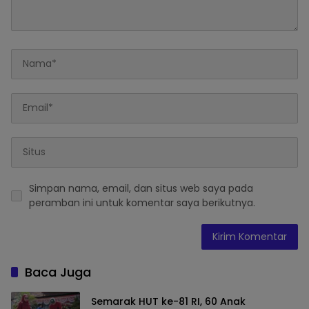
Simpan nama, email, dan situs web saya pada
peramban ini untuk komentar saya berikutnya.
Baca Juga
Semarak HUT ke-81 RI, 60 Anak